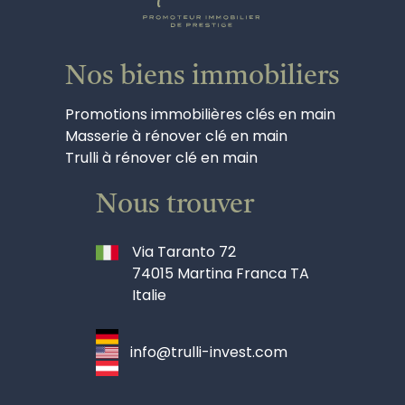
Nos biens immobiliers
Promotions immobilières clés en main
Masserie à rénover clé en main
Trulli à rénover clé en main
Nous trouver
Via Taranto 72
74015 Martina Franca TA
Italie
info@trulli-invest.com