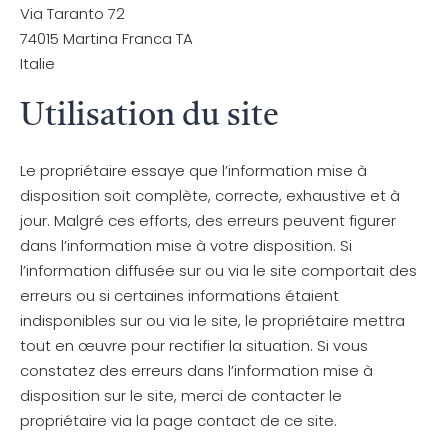
Via Taranto 72
74015 Martina Franca TA
Italie
Utilisation du site
Le propriétaire essaye que l’information mise à
disposition soit complète, correcte, exhaustive et à
jour. Malgré ces efforts, des erreurs peuvent figurer
dans l’information mise à votre disposition. Si
l’information diffusée sur ou via le site comportait des
erreurs ou si certaines informations étaient
indisponibles sur ou via le site, le propriétaire mettra
tout en œuvre pour rectifier la situation. Si vous
constatez des erreurs dans l’information mise à
disposition sur le site, merci de contacter le
propriétaire via la page contact de ce site.