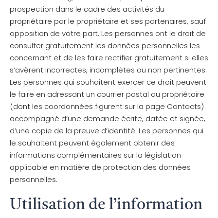
prospection dans le cadre des activités du
propriétaire par le propriétaire et ses partenaires, sauf
opposition de votre part. Les personnes ont le droit de
consulter gratuitement les données personnelles les
concernant et de les faire rectifier gratuitement si elles
s’avèrent incorrectes, incomplètes ou non pertinentes.
Les personnes qui souhaitent exercer ce droit peuvent
le faire en adressant un courrier postal au propriétaire
(dont les coordonnées figurent sur la page Contacts)
accompagné d’une demande écrite, datée et signée,
d’une copie de la preuve d’identité. Les personnes qui
le souhaitent peuvent également obtenir des
informations complémentaires sur la législation
applicable en matière de protection des données
personnelles.
Utilisation de l’information