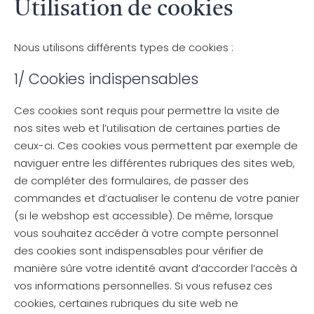
Utilisation de cookies
Nous utilisons différents types de cookies :
1/ Cookies indispensables
Ces cookies sont requis pour permettre la visite de
nos sites web et l’utilisation de certaines parties de
ceux-ci. Ces cookies vous permettent par exemple de
naviguer entre les différentes rubriques des sites web,
de compléter des formulaires, de passer des
commandes et d’actualiser le contenu de votre panier
(si le webshop est accessible). De même, lorsque
vous souhaitez accéder à votre compte personnel
des cookies sont indispensables pour vérifier de
manière sûre votre identité avant d’accorder l’accès à
vos informations personnelles. Si vous refusez ces
cookies, certaines rubriques du site web ne