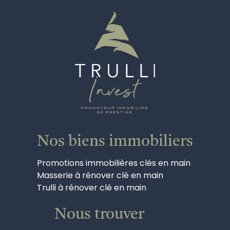
Nos biens immobiliers
Promotions immobilières clés en main
Masserie à rénover clé en main
Trulli à rénover clé en main
Nous trouver