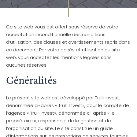
Ce site web vous est offert sous réserve de votre
acceptation inconditionnelle des conditions
d’utilisation, des clauses et avertissements repris dans
ce document. Par votre accès et utilisation du site
web, vous acceptez les mentions légales sans
aucunes réserves.
Généralités
Le présent site web est développé par Trulli Invest,
dénommée ci-après « Trulli Invest», pour le compte de
l’agence « Trulli Invest», dénommée ci-après « le
propriétaire », responsable de la gestion et de
l’organisation du site. Le site constitue un guide
d’informations sur les prestations de services fournies