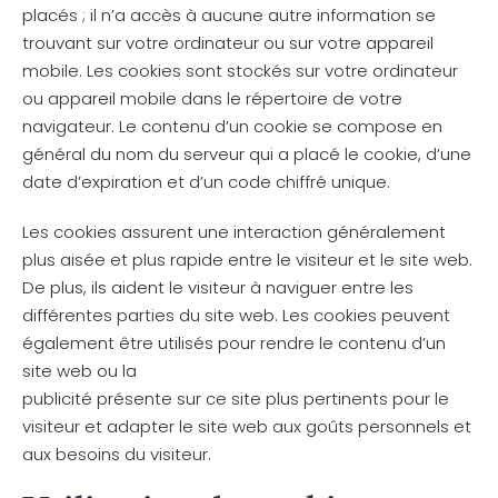
placés ; il n’a accès à aucune autre information se
trouvant sur votre ordinateur ou sur votre appareil
mobile. Les cookies sont stockés sur votre ordinateur
ou appareil mobile dans le répertoire de votre
navigateur. Le contenu d’un cookie se compose en
général du nom du serveur qui a placé le cookie, d’une
date d’expiration et d’un code chiffré unique.
Les cookies assurent une interaction généralement
plus aisée et plus rapide entre le visiteur et le site web.
De plus, ils aident le visiteur à naviguer entre les
différentes parties du site web. Les cookies peuvent
également être utilisés pour rendre le contenu d’un
site web ou la
publicité présente sur ce site plus pertinents pour le
visiteur et adapter le site web aux goûts personnels et
aux besoins du visiteur.