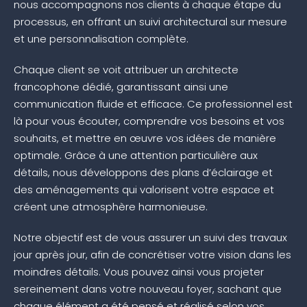
nous accompagnons nos clients à chaque étape du
processus, en offrant un suivi architectural sur mesure
et une personnalisation complète.
Chaque client se voit attribuer un architecte
francophone dédié, garantissant ainsi une
communication fluide et efficace. Ce professionnel est
là pour vous écouter, comprendre vos besoins et vos
souhaits, et mettre en œuvre vos idées de manière
optimale. Grâce à une attention particulière aux
détails, nous développons des plans d’éclairage et
des aménagements qui valorisent votre espace et
créent une atmosphère harmonieuse.
Notre objectif est de vous assurer un suivi des travaux
jour après jour, afin de concrétiser votre vision dans les
moindres détails. Vous pouvez ainsi vous projeter
sereinement dans votre nouveau foyer, sachant que
chaque élément a été pensé et réalisé selon vos