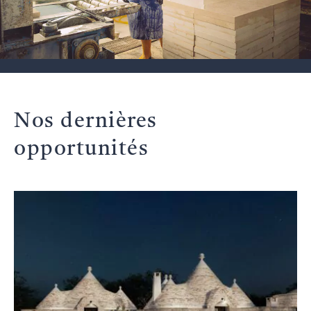
Nos dernières
opportunités