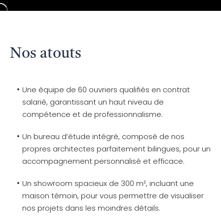
Nos atouts
Une équipe de 60 ouvriers qualifiés en contrat
salarié, garantissant un haut niveau de
compétence et de professionnalisme.
Un bureau d’étude intégré, composé de nos
propres architectes parfaitement bilingues, pour un
accompagnement personnalisé et efficace.
Un showroom spacieux de 300 m², incluant une
maison témoin, pour vous permettre de visualiser
nos projets dans les moindres détails.