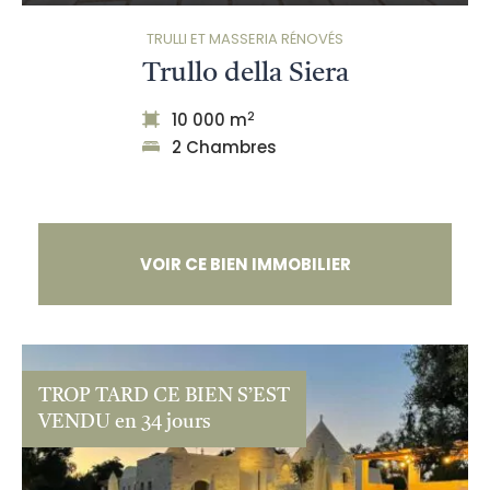
TRULLI ET MASSERIA RÉNOVÉS
Trullo della Siera
2
10 000 m
2 Chambres
VOIR CE BIEN IMMOBILIER
TROP TARD CE BIEN S’EST
VENDU en 34 jours