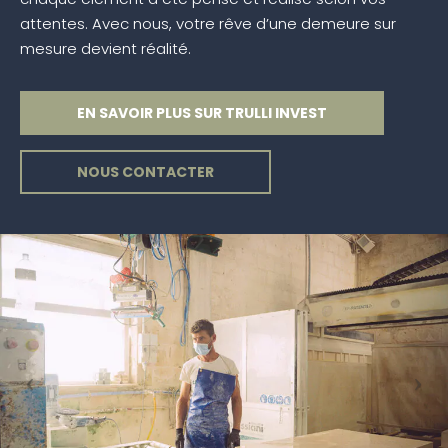
attentes. Avec nous, votre rêve d’une demeure sur
mesure devient réalité.
EN SAVOIR PLUS SUR TRULLI INVEST
NOUS CONTACTER