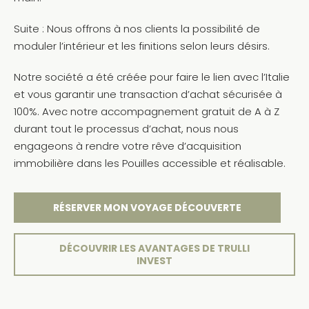
Suite : Nous offrons à nos clients la possibilité de
moduler l’intérieur et les finitions selon leurs désirs.
Notre société a été créée pour faire le lien avec l’Italie
et vous garantir une transaction d’achat sécurisée à
100%. Avec notre accompagnement gratuit de A à Z
durant tout le processus d’achat, nous nous
engageons à rendre votre rêve d’acquisition
immobilière dans les Pouilles accessible et réalisable.
RÉSERVER MON VOYAGE DÉCOUVERTE
DÉCOUVRIR LES AVANTAGES DE TRULLI
INVEST