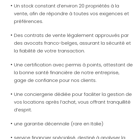
Un stock constant d’environ 20 propriétés à la
vente, afin de répondre à toutes vos exigences et
préférences.
Des contrats de vente légalement approuvés par
des avocats franco-belges, assurant la sécurité et
la fiabilité de votre transaction.
Une certification avec permis à points, attestant de
la bonne santé financière de notre entreprise,
gage de confiance pour nos clients.
Une conciergerie dédiée pour faciliter la gestion de
vos locations après l’achat, vous offrant tranquillité
d’esprit.
une garantie décennale (rare en Italie)
service financier spécialisé, destiné à analyser la