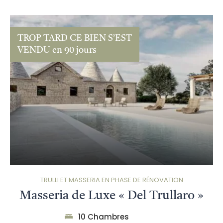
TROP TARD CE BIEN S’EST
VENDU en 90 jours
TRULLI ET MASSERIA EN PHASE DE RÉNOVATION
Masseria de Luxe « Del Trullaro »
10 Chambres