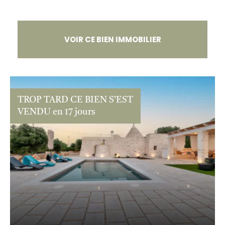
VOIR CE BIEN IMMOBILIER
TROP TARD CE BIEN S’EST
VENDU en 17 jours