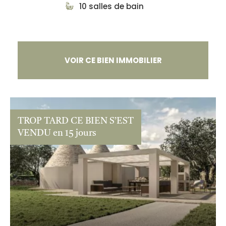
10 salles de bain
VOIR CE BIEN IMMOBILIER
TROP TARD CE BIEN S’EST
VENDU en 15 jours