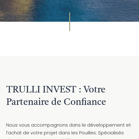
TRULLI INVEST : Votre
Partenaire de Confiance
Nous vous accompagnons dans le développement et
l’achat de votre projet dans les Pouilles. Spécialisés