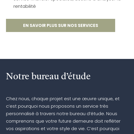
rentabilité
EN SAVOIR PLUS SUR NOS SERVICES
Notre bureau d’étude
Chez nous, chaque projet est une œuvre unique, et
c’est pourquoi nous proposons un service très
personnalisé à travers notre bureau d’étude. Nous
comprenons que votre future demeure doit refléter
vos aspirations et votre style de vie. C’est pourquoi