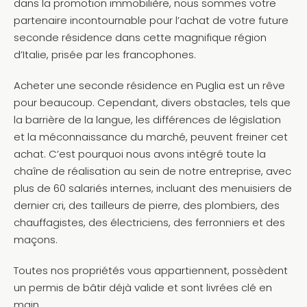
dans la promotion immobilière, nous sommes votre
partenaire incontournable pour l’achat de votre future
seconde résidence dans cette magnifique région
d’Italie, prisée par les francophones.
Acheter une seconde résidence en Puglia est un rêve
pour beaucoup. Cependant, divers obstacles, tels que
la barrière de la langue, les différences de législation
et la méconnaissance du marché, peuvent freiner cet
achat. C’est pourquoi nous avons intégré toute la
chaîne de réalisation au sein de notre entreprise, avec
plus de 60 salariés internes, incluant des menuisiers de
dernier cri, des tailleurs de pierre, des plombiers, des
chauffagistes, des électriciens, des ferronniers et des
maçons.
Toutes nos propriétés vous appartiennent, possèdent
un permis de bâtir déjà valide et sont livrées clé en
main.