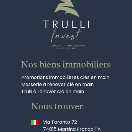
Nos biens immobiliers
Promotions immobilières clés en main
Masserie à rénover clé en main
Trulli à rénover clé en main
Nous trouver
Via Taranto 72
74015 Martina Franca TA