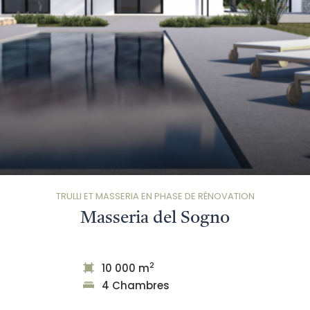
TRULLI ET MASSERIA EN PHASE DE RÉNOVATION
Masseria del Sogno
2
10 000 m
4 Chambres