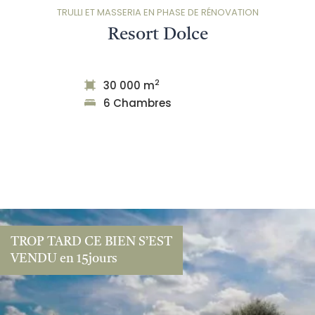
TRULLI ET MASSERIA EN PHASE DE RÉNOVATION
Resort Dolce
2
30 000 m
6 Chambres
TROP TARD CE BIEN S’EST
VENDU en 15jours