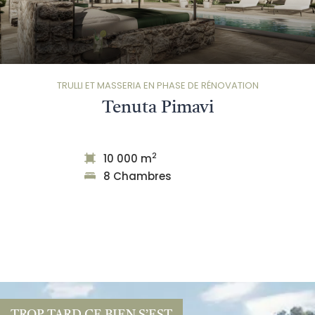
TRULLI ET MASSERIA EN PHASE DE RÉNOVATION
Tenuta Pimavi
2
10 000 m
8 Chambres