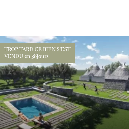
TROP TARD CE BIEN S’EST
VENDU en 38jours