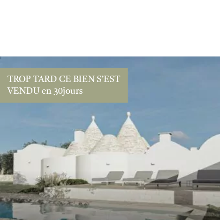
TROP TARD CE BIEN S’EST
VENDU en 30jours