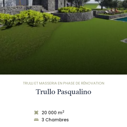
TRULLI ET MASSERIA EN PHASE DE RÉNOVATION
Trullo Pasqualino
2
20 000 m
3 Chambres