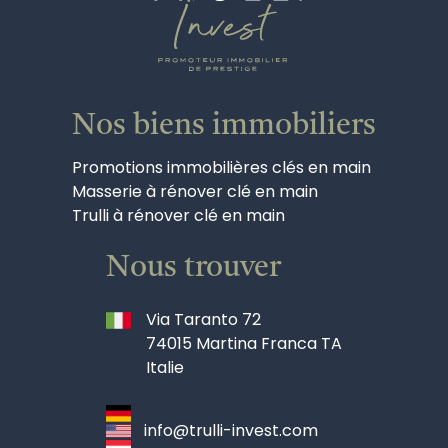
Nos biens immobiliers
Promotions immobilières clés en main
Masserie à rénover clé en main
Trulli à rénover clé en main
Nous trouver
Via Taranto 72
74015 Martina Franca TA
Italie
info@trulli-invest.com