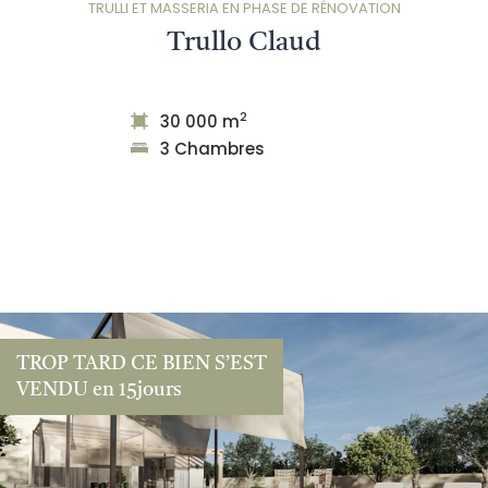
TRULLI ET MASSERIA EN PHASE DE RÉNOVATION
Trullo Claud
2
30 000 m
3 Chambres
TROP TARD CE BIEN S’EST
VENDU en 15jours