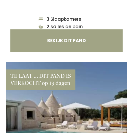
3 Slaapkamers
2 salles de bain
BEKIJK DIT PAND
TE LAAT ... DIT PAND IS
VERKOCHT op 19 dagen