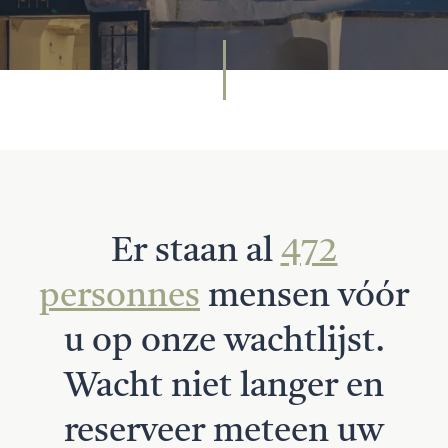
Er staan al
472
personnes
mensen vóór
u op onze wachtlijst.
Wacht niet langer en
reserveer meteen uw