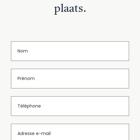
plaats.