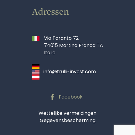
Adressen
Via Taranto 72
74015 Martina Franca TA
Italie
info@trulli-invest.com
Facebook
Wettelijke vermeldingen
Gegevensbescherming