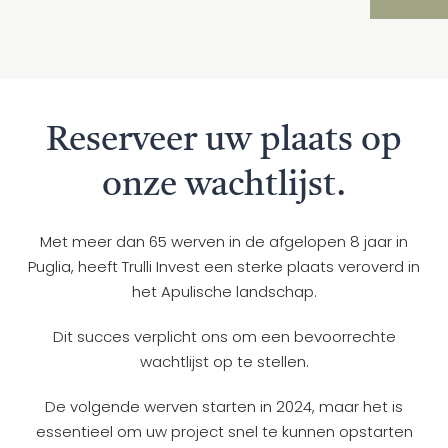
Reserveer uw plaats op
onze wachtlijst.
Met meer dan 65 werven in de afgelopen 8 jaar in
Puglia, heeft Trulli Invest een sterke plaats veroverd in
het Apulische landschap.
Dit succes verplicht ons om een bevoorrechte
wachtlijst op te stellen.
De volgende werven starten in 2024, maar het is
essentieel om uw project snel te kunnen opstarten