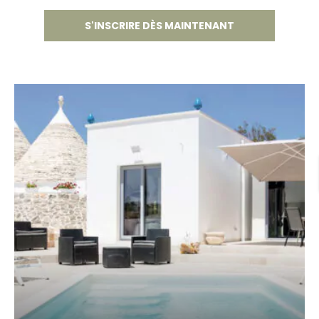
S'INSCRIRE DÈS MAINTENANT