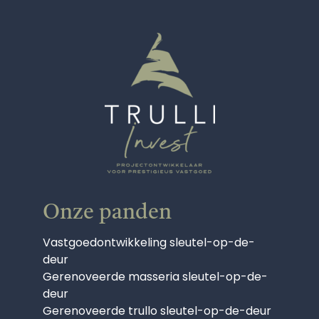
Onze panden
Vastgoedontwikkeling sleutel-op-de-
deur
Gerenoveerde masseria sleutel-op-de-
deur
Gerenoveerde trullo sleutel-op-de-deur