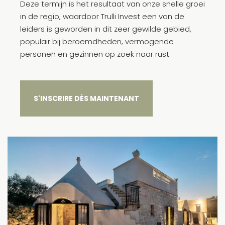
Deze termijn is het resultaat van onze snelle groei
in de regio, waardoor Trulli Invest een van de
leiders is geworden in dit zeer gewilde gebied,
populair bij beroemdheden, vermogende
personen en gezinnen op zoek naar rust.
S'INSCRIRE DÈS MAINTENANT