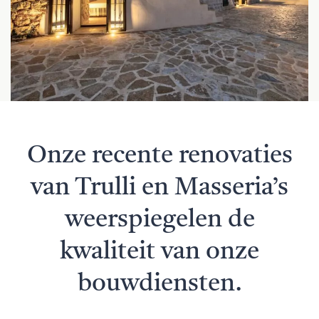
Onze recente renovaties
van Trulli en Masseria’s
weerspiegelen de
kwaliteit van onze
bouwdiensten.