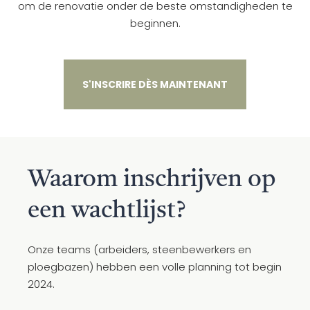
om de renovatie onder de beste omstandigheden te
beginnen.
S'INSCRIRE DÈS MAINTENANT
Waarom inschrijven op
een wachtlijst?
Onze teams (arbeiders, steenbewerkers en
ploegbazen) hebben een volle planning tot begin
2024.