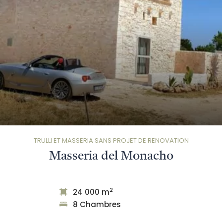
TRULLI ET MASSERIA SANS PROJET DE RENOVATION
Masseria del Monacho
2
24 000 m
8 Chambres