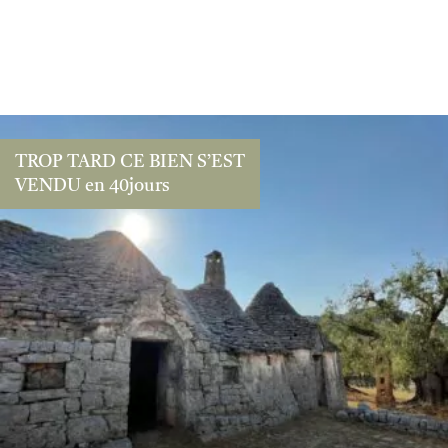
TROP TARD CE BIEN S’EST
VENDU en 40jours