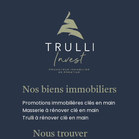
Nos biens immobiliers
Promotions immobilières clés en main
Masserie à rénover clé en main
Trulli à rénover clé en main
Nous trouver