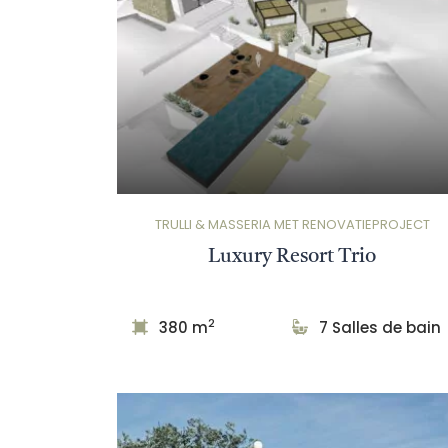
TRULLI & MASSERIA MET RENOVATIEPROJECT
Luxury Resort Trio
2
380 m
7 Salles de bain