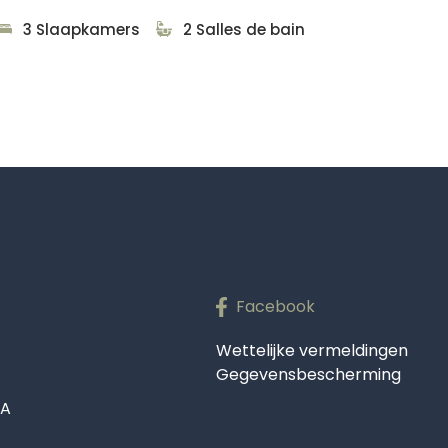
3 Slaapkamers
2 Salles de bain
Facebook
Wettelijke vermeldingen
Gegevensbescherming
TA