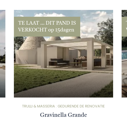
TE LAAT ... DIT PAND IS
VERKOCHT op 15dagen
TRULLI & MASSERIA : GEDURENDE DE RENOVATIE
Gravinella Grande