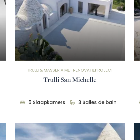
TRULLI & MASSERIA MET RENOVATIEPROJECT
Trulli San Michelle
5 Slaapkamers
3 Salles de bain