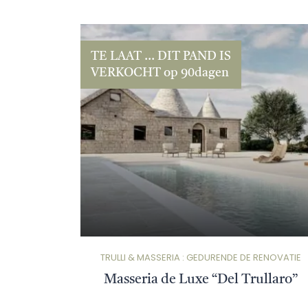
TE LAAT ... DIT PAND IS
VERKOCHT op 90dagen
TRULLI & MASSERIA : GEDURENDE DE RENOVATIE
Masseria de Luxe “Del Trullaro”